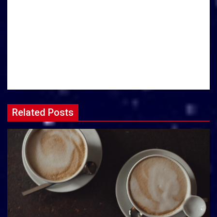
Related Posts