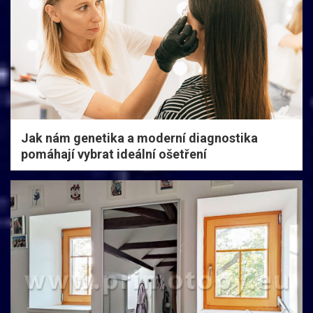
Jak nám genetika a moderní diagnostika
pomáhají vybrat ideální ošetření