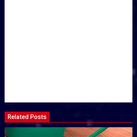
Related Posts