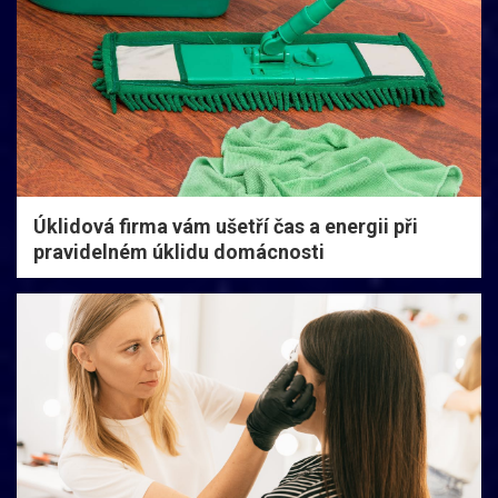
Úklidová firma vám ušetří čas a energii při
pravidelném úklidu domácnosti