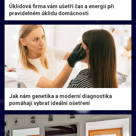
Úklidová firma vám ušetří čas a energii při
pravidelném úklidu domácnosti
Jak nám genetika a moderní diagnostika
pomáhají vybrat ideální ošetření