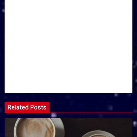
Related Posts