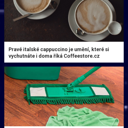
Pravé italské cappuccino je umění, které si
vychutnáte i doma říká Coffeestore.cz