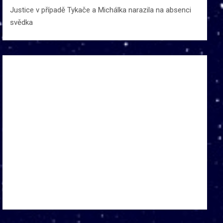
Justice v případě Tykače a Michálka narazila na absenci
svědka