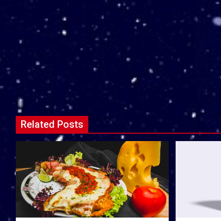
Related Posts