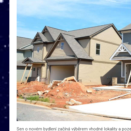
Sen o novém bydlení začíná výběrem vhodné lokality a poze