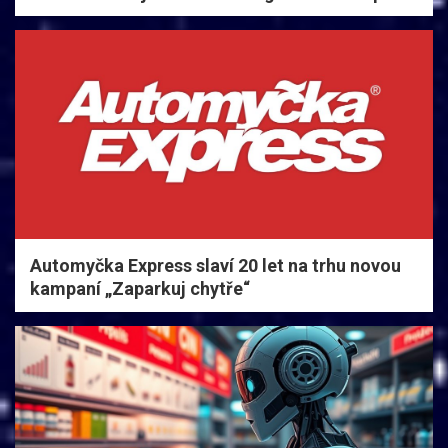
Automyčka Express slaví 20 let na trhu novou
kampaní „Zaparkuj chytře“