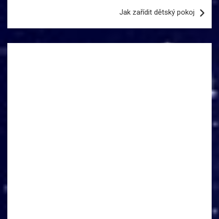
příspěvek
Jak zařídit dětský pokoj