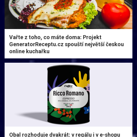
Vařte z toho, co máte doma: Projekt
GeneratorReceptu.cz spouští největší českou
online kuchařku
Obal rozhoduje dvakrát: v regálu i v e-shopu