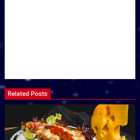
Related Posts