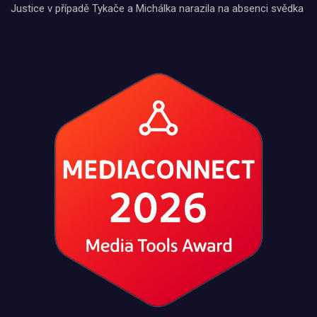
Justice v případě Tykače a Michálka narazila na absenci svědka