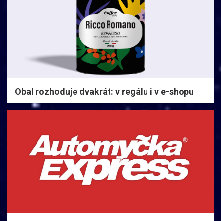
Obal rozhoduje dvakrát: v regálu i v e-shopu