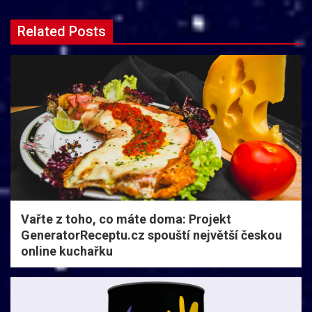
Related Posts
Vařte z toho, co máte doma: Projekt
GeneratorReceptu.cz spouští největší českou
online kuchařku