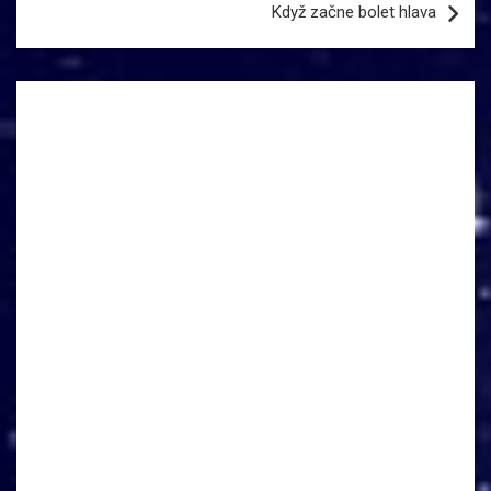
Když začne bolet hlava