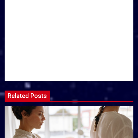
Related Posts