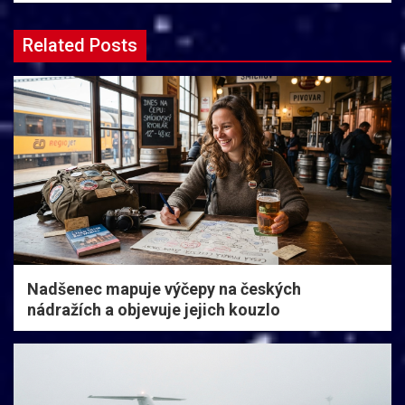
Related Posts
Nadšenec mapuje výčepy na českých
nádražích a objevuje jejich kouzlo