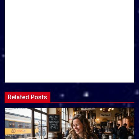
Related Posts