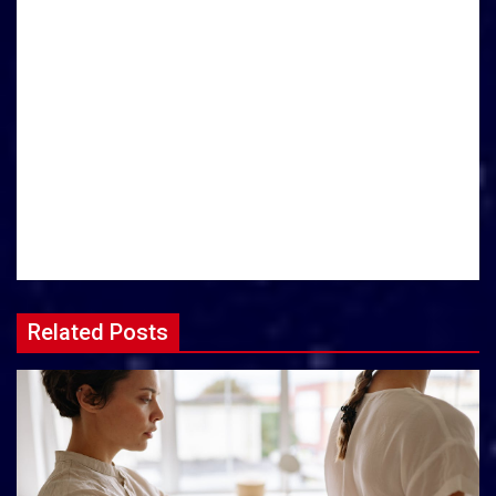
Related Posts