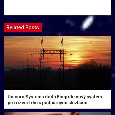
Related Posts
Unicorn Systems dodá Fingridu nový systém
pro řízení trhu s podpůrnými službami