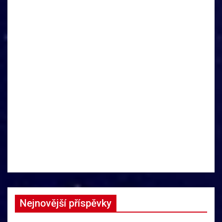
Nejnovější příspěvky