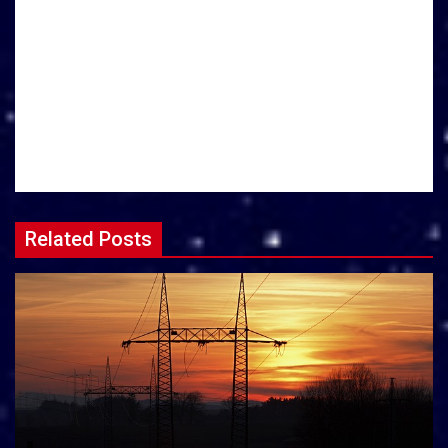
Related Posts