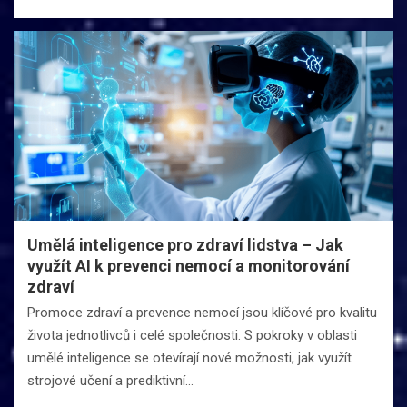
Umělá inteligence pro zdraví lidstva – Jak
využít AI k prevenci nemocí a monitorování
zdraví
Promoce zdraví a prevence nemocí jsou klíčové pro kvalitu
života jednotlivců i celé společnosti. S pokroky v oblasti
umělé inteligence se otevírají nové možnosti, jak využít
strojové učení a prediktivní…